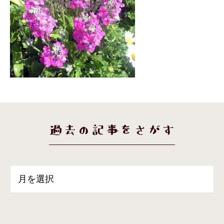
過去の記事をさがす