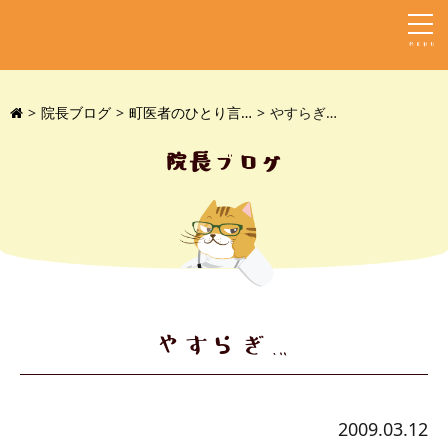
MENU
院長ブログ
町医者のひとり言…
やすらぎ…
院長ブログ
やすらぎ…
2009.03.12