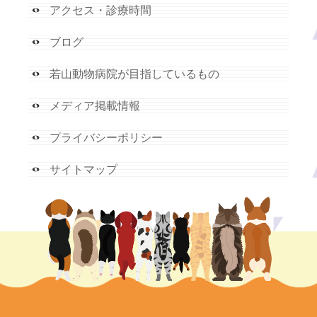
アクセス・診療時間
ブログ
若山動物病院が目指しているもの
メディア掲載情報
プライバシーポリシー
サイトマップ