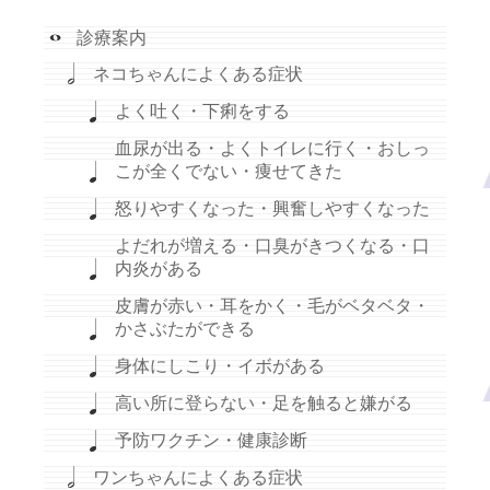
診療案内
ネコちゃんによくある症状
よく吐く・下痢をする
血尿が出る・よくトイレに行く・おしっ
こが全くでない・痩せてきた
怒りやすくなった・興奮しやすくなった
よだれが増える・口臭がきつくなる・口
内炎がある
皮膚が赤い・耳をかく・毛がベタベタ・
かさぶたができる
身体にしこり・イボがある
高い所に登らない・足を触ると嫌がる
予防ワクチン・健康診断
ワンちゃんによくある症状