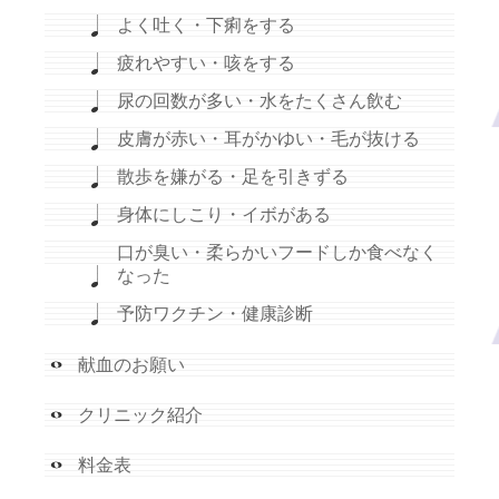
よく吐く・下痢をする
疲れやすい・咳をする
尿の回数が多い・水をたくさん飲む
皮膚が赤い・耳がかゆい・毛が抜ける
散歩を嫌がる・足を引きずる
身体にしこり・イボがある
口が臭い・柔らかいフードしか食べなく
なった
予防ワクチン・健康診断
献血のお願い
クリニック紹介
料金表