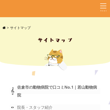
MENU
サイトマップ
サイトマップ
佐倉市の動物病院で口コミNo.1｜若山動物病
院
院長・スタッフ紹介