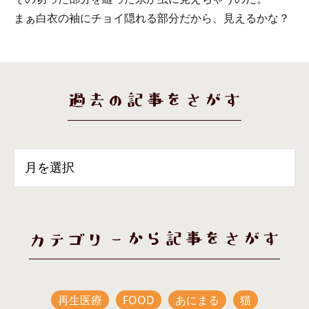
まぁ白衣の袖にチョイ隠れる部分だから、見えるかな？
過去の記事をさがす
カテゴリーから記事をさがす
再生医療
FOOD
あにまる
猫