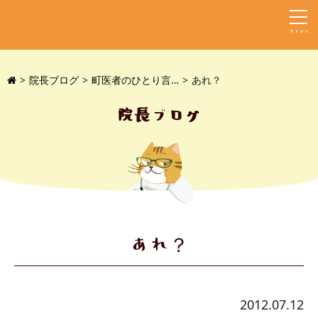
MENU
院長ブログ
町医者のひとり言…
あれ？
院長ブログ
あれ？
2012.07.12