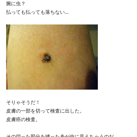
腕に虫？
払っても払っても落ちない…
そりゃそうだ！
皮膚の一部を切って検査に出した。
皮膚癌の検査。
その切った部分を縫った糸が虫に見えちゃうのだ。