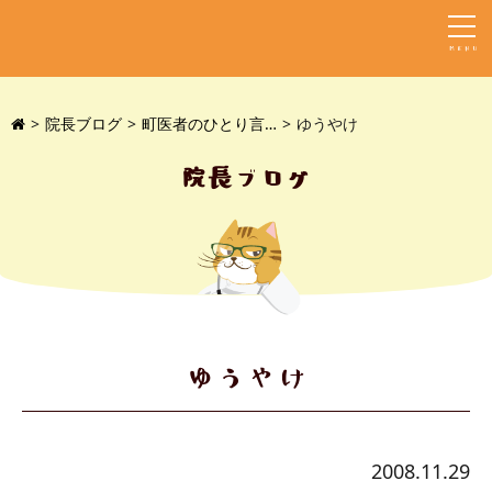
MENU
院長ブログ
町医者のひとり言…
ゆうやけ
院長ブログ
ゆうやけ
2008.11.29