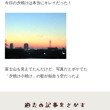
今日の夕焼けは本当にキレイだった！
富士山も見えてたんだけど、写真だとボケてた
「夕焼け小焼け」の歌が似合う空だったよ
過去の記事をさがす