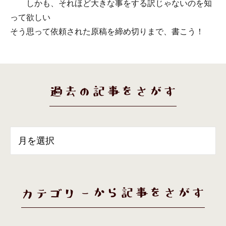
しかも、それほど大きな事をする訳じゃないのを知
って欲しい
そう思って依頼された原稿を締め切りまで、書こう！
過去の記事をさがす
カテゴリーから記事をさがす