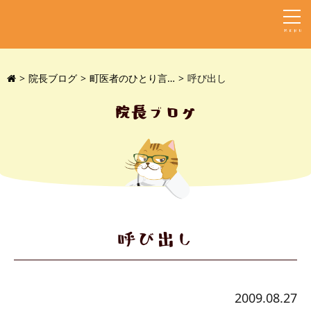
MENU
院長ブログ
町医者のひとり言…
呼び出し
院長ブログ
呼び出し
2009.08.27