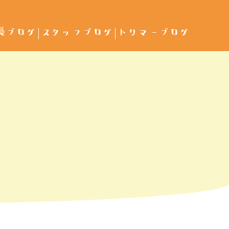
長ブログ
スタッフブログ
トリマーブログ