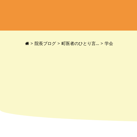
院長ブログ
町医者のひとり言…
学会