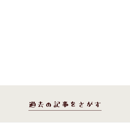
過去の記事をさがす