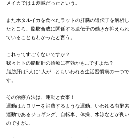
メイカでは１割減だったという。
またホタルイカを食べたラットの肝臓の遺伝子を解析し
たところ、脂肪合成に関係する遺伝子の働きが抑えられ
ていることもわかったと言う。
これってすごくないですか？
我々ヒトの脂肪肝の治療に有効かも…ですよね？
脂肪肝は3人に1人が…ともいわれる生活習慣病の一つで
す。
その治療方法は、運動と食事！
運動はカロリーを消費するような運動、いわゆる有酵素
運動であるジョギング、自転車、体操、水泳などが良い
のですが…