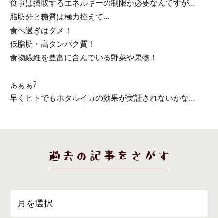
食事は摂取するエネルギーの制限が必要なんですが…
脂肪分と糖質は極力控えて…
食べ過ぎはダメ！
低脂肪・高タンパク質！
食物繊維を豊富に含んでいる野菜や果物！
ぁぁぁ?
早くヒトでもホタルイカの効果が実証されないかな…
過去の記事をさがす