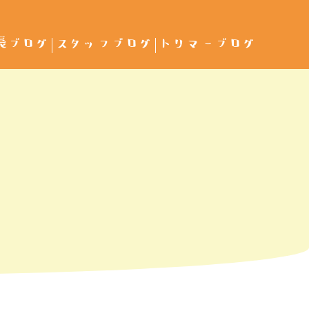
長ブログ
スタッフブログ
トリマーブログ