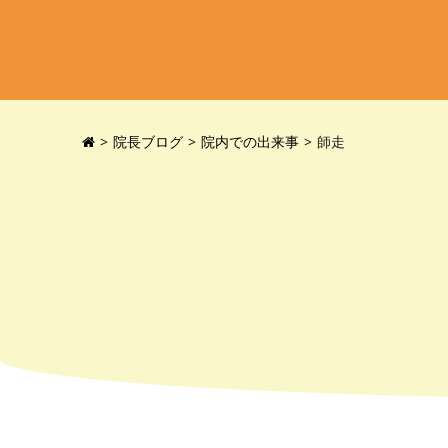
院長ブログ
院内での出来事
師走