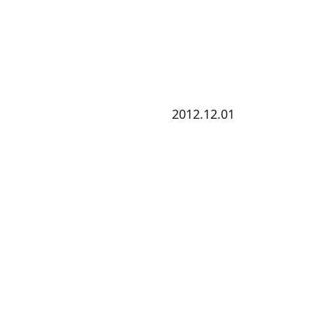
2012.12.01