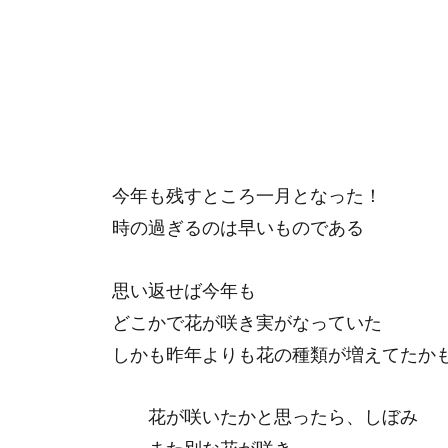
今年も残すところ一月となった！
時の過ぎるのは早いものである
思い返せば今年も
どこかで花が咲き実がなっていた
しかも昨年よりも花の種類が増えてたか
花が咲いたかと思ったら、しぼみ