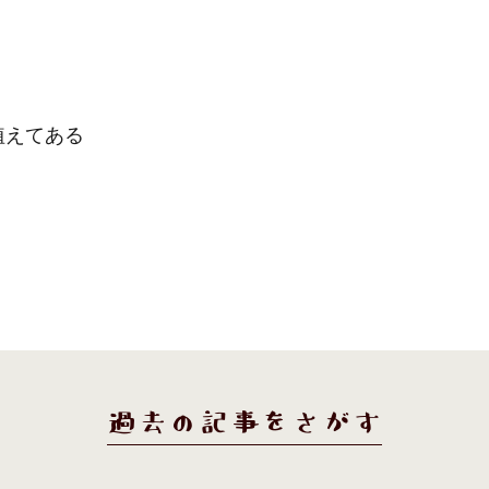
植えてある
過去の記事をさがす