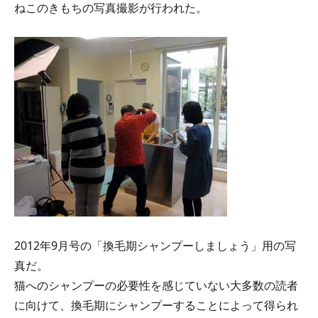
ねこのきもちの写真撮影が行われた。
2012年9月号の「換毛期シャンプーしましょう」用の写
真だ。
猫へのシャンプーの必要性を感じていない大多数の読者
に向けて、換毛期にシャンプーすることによって得られ