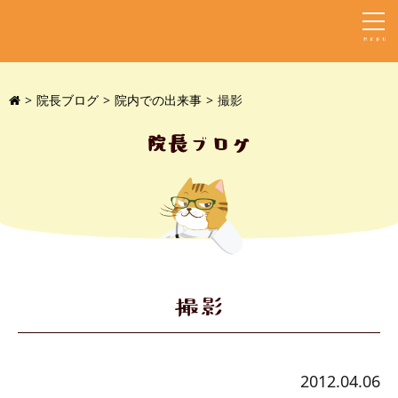
MENU
院長ブログ
院内での出来事
撮影
院長ブログ
撮影
2012.04.06