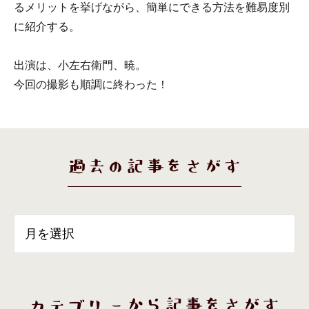
るメリットを挙げながら、簡単にできる方法を難易度別
に紹介する。
出演は、小左右衛門、暁。
今回の撮影も順調に終わった！
過去の記事をさがす
カテゴリーから記事をさがす