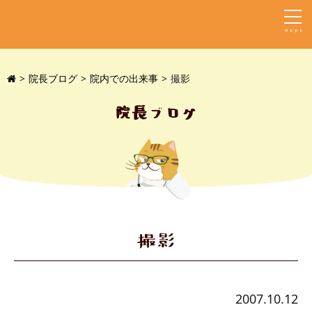
MENU
院長ブログ
院内での出来事
撮影
院長ブログ
撮影
2007.10.12