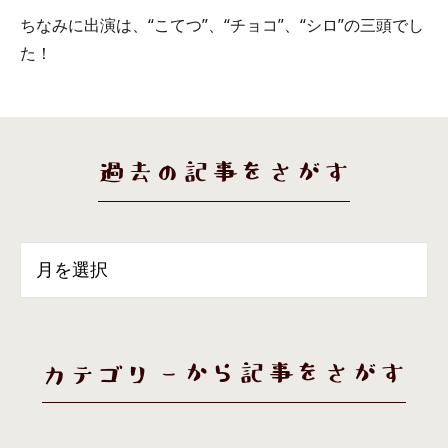
ちなみに出演は、“こてつ”、“チョコ”、“シロ”の三頭でし
た！
過去の記事をさがす
カテゴリーから記事をさがす