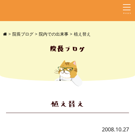
MENU
院長ブログ
院内での出来事
植え替え
院長ブログ
植え替え
2008.10.27