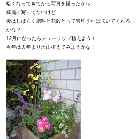
暗くなってきてから写真を撮ったから
綺麗に写ってないけど
後はしばらく肥料と花殻とって管理すれば咲いてくれる
かな？
12月になったらチューリップ植えよう！
今年は去年より沢山植えてみようかな！