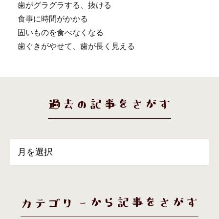
歯がグラグラする、抜ける
食事に時間がかかる
固いものを食べなくなる
歯ぐきがやせて、歯が長く見える
過去の記事をさがす
カテゴリーから記事をさがす