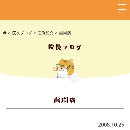
MENU
院長ブログ
症例紹介
歯周病
院長ブログ
歯周病
2008.10.25