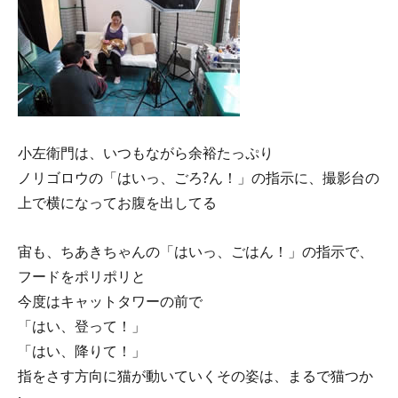
小左衛門は、いつもながら余裕たっぷり
ノリゴロウの「はいっ、ごろ?ん！」の指示に、撮影台の
上で横になってお腹を出してる
宙も、ちあきちゃんの「はいっ、ごはん！」の指示で、
フードをポリポリと
今度はキャットタワーの前で
「はい、登って！」
「はい、降りて！」
指をさす方向に猫が動いていくその姿は、まるで猫つか