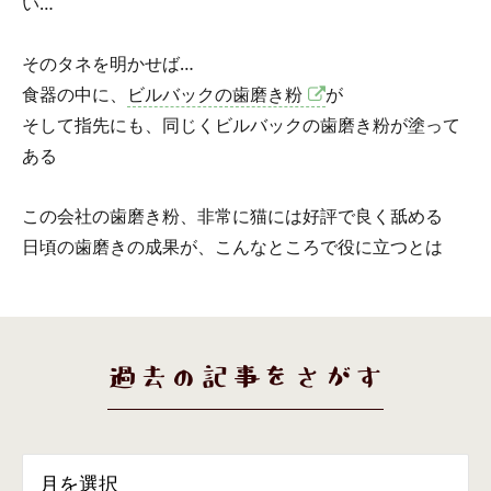
い…
そのタネを明かせば…
食器の中に、
ビルバックの歯磨き粉
が
そして指先にも、同じくビルバックの歯磨き粉が塗って
ある
この会社の歯磨き粉、非常に猫には好評で良く舐める
日頃の歯磨きの成果が、こんなところで役に立つとは
過去の記事をさがす