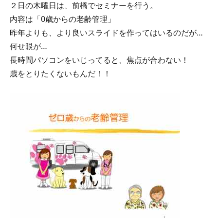
２日の木曜日は、前橋でセミナーを行う。
内容は「0歳からの老齢管理」
昨年よりも、より良いスライドを作ってはいるのだが…
何せ眼が…
長時間パソコンをいじってると、焦点が合わない！
歳をとりたくないもんだ！！