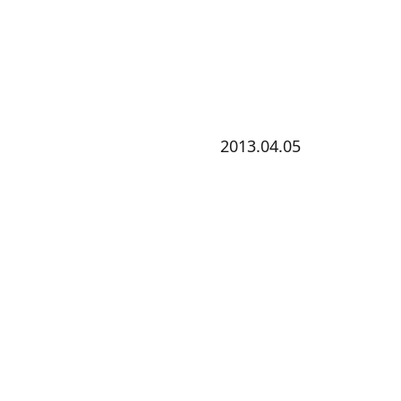
2013.04.05
る。