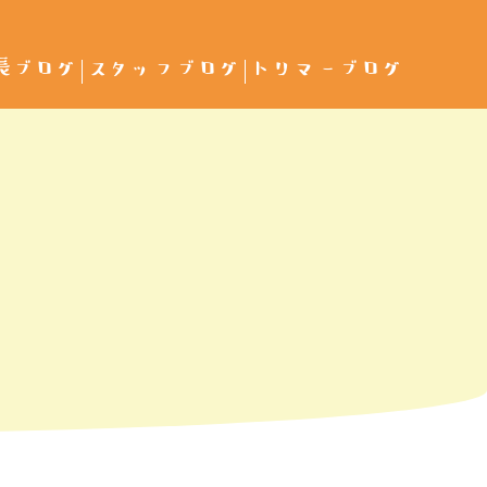
長ブログ
スタッフブログ
トリマーブログ