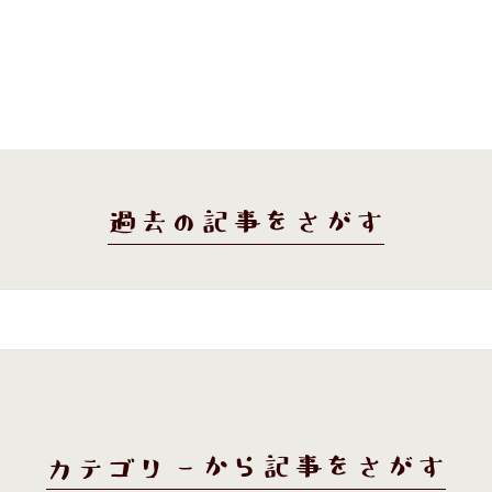
過去の記事をさがす
カテゴリーから記事をさがす