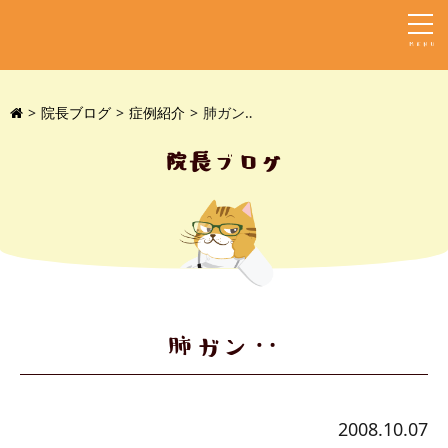
MENU
院長ブログ
症例紹介
肺ガン‥
院長ブログ
肺ガン‥
2008.10.07