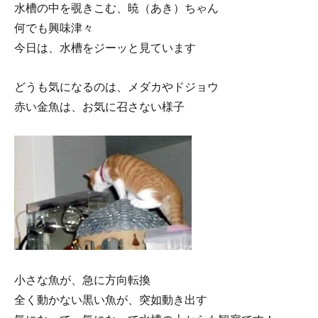
水槽の中を覗きこむ、暁（あき）ちゃん
何でも興味津々
今日は、水槽をジーッと見ています
どうも気になるのは、メダカやドジョウ
赤い金魚は、お気に召さない様子
小さな魚が、急に方向転換
全く動かない黒い魚が、突如動き出す