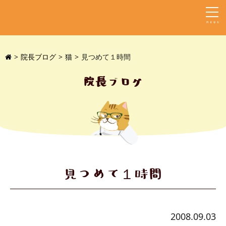
MENU
院長ブログ
猫
見つめて１時間
院長ブログ
見つめて１時間
2008.09.03