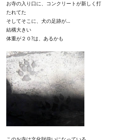
お寺の入り口に、コンクリートが新しく打
たれてた
そしてそこに、犬の足跡が…
結構大きい
体重が２０?は、あるかも
このお寺は文化財扱いになっている