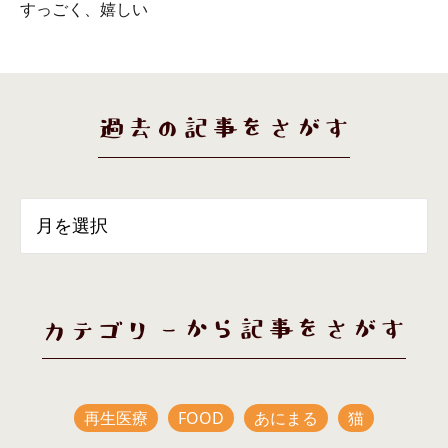
すっごく、嬉しい
過去の記事をさがす
カテゴリーから記事をさがす
再生医療
FOOD
あにまる
猫