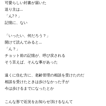
可愛らしい封書が届いた
送り主は…
「ん?？」
記憶に、ない
「いったい、何だろう？」
開けて読んでみると…
「ん？」
チョット前の記憶が、呼び戻される
そう言えば、そんな事があった
遠くに住む方に、老齢管理の相談を受けたのだ
相談を受けたときは歩けなかった子が
今は歩けるまでになったとか
こんな形で近況をお知らせ頂けるなんて