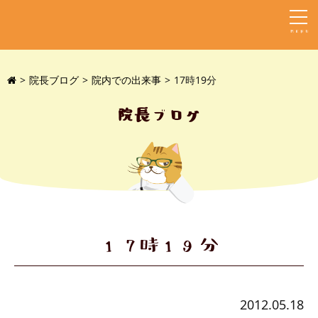
MENU
院長ブログ
院内での出来事
17時19分
院長ブログ
17時19分
2012.05.18