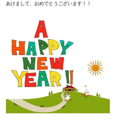
あけまして、おめでとうございます！！