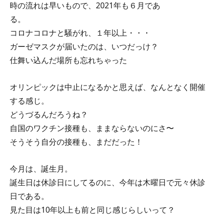
時の流れは早いもので、2021年も６月であ
る。
コロナコロナと騒がれ、１年以上・・・
ガーゼマスクが届いたのは、いつだっけ？
仕舞い込んだ場所も忘れちゃった
オリンピックは中止になるかと思えば、なんとなく開催
する感じ。
どうづるんだろうね？
自国のワクチン接種も、ままならないのにさ〜
そうそう自分の接種も、まだだった！
今月は、誕生月。
誕生日は休診日にしてるのに、今年は木曜日で元々休診
日である。
見た目は10年以上も前と同じ感じらしいって？