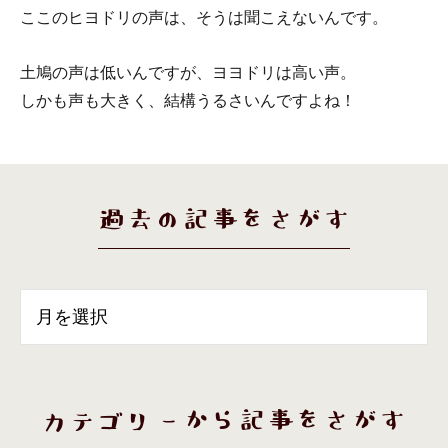
ここのヒヨドリの声は、そうは聞こえないんです。
土鳩の声は低いんですが、ヨヨドリは高い声。
しかも声も大きく、結構うるさいんですよね！
過去の記事をさがす
カテゴリーから記事をさがす