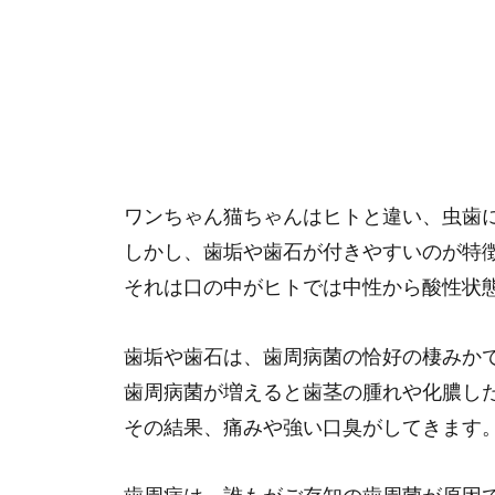
ワンちゃん猫ちゃんはヒトと違い、虫歯
しかし、歯垢や歯石が付きやすいのが特
それは口の中がヒトでは中性から酸性状
歯垢や歯石は、歯周病菌の恰好の棲みか
歯周病菌が増えると歯茎の腫れや化膿し
その結果、痛みや強い口臭がしてきます