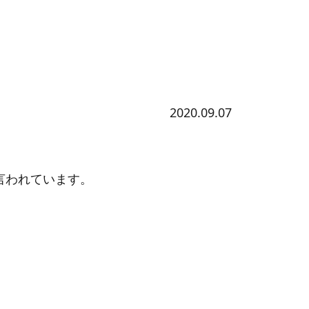
2020.09.07
言われています。