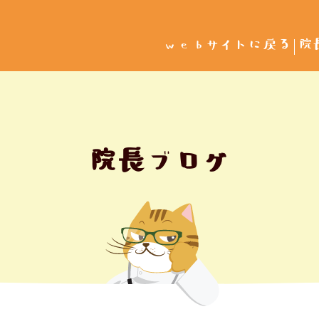
webサイトに戻る
院
院長ブログ