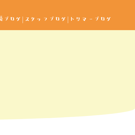
長ブログ
スタッフブログ
トリマーブログ