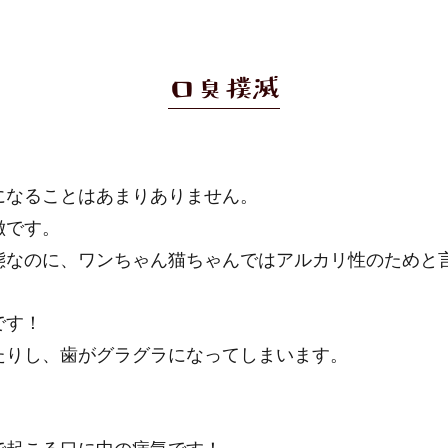
口臭撲滅
になることはあまりありません。
徴です。
態なのに、ワンちゃん猫ちゃんではアルカリ性のためと
です！
たりし、歯がグラグラになってしまいます。
。