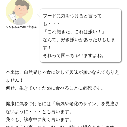
フードに気をつけると言って
も・・・
ワンちゃんの飼い主さん
「これ飽きた、これは嫌い！」
なんて、好き嫌いがあったりもしま
す！
それって困っちゃいますよね。
本来は、自然界じゃ食に対して興味が無いなんてありえ
ません！
何せ、生きていくために食べることに必死です。
健康に気をつけるには「病気や老化のサイン」を見逃さ
ないように・・・とも言います。
我々も、診察中に良く言います。