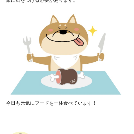
康に気をつける必要があります。
今日も元気にフードを一体食べています！