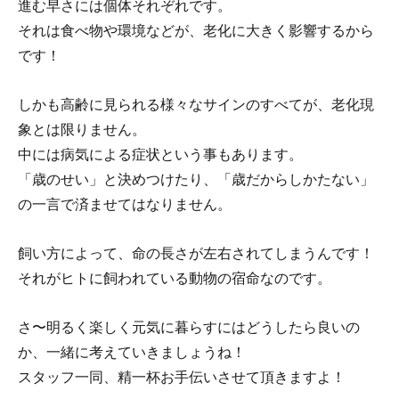
進む早さには個体それぞれです。
それは食べ物や環境などが、老化に大きく影響するから
です！
しかも高齢に見られる様々なサインのすべてが、老化現
象とは限りません。
中には病気による症状という事もあります。
「歳のせい」と決めつけたり、「歳だからしかたない」
の一言で済ませてはなりません。
飼い方によって、命の長さが左右されてしまうんです！
それがヒトに飼われている動物の宿命なのです。
さ〜明るく楽しく元気に暮らすにはどうしたら良いの
か、一緒に考えていきましょうね！
スタッフ一同、精一杯お手伝いさせて頂きますよ！