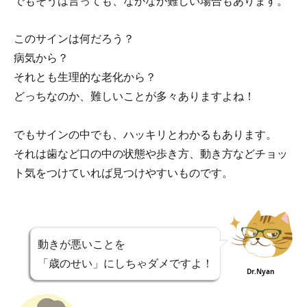
でもそうは言っても、なかなか難しい場合もあります。
このサインは何だろう？
病気から？
それとも生理的な老化から？
どっちなのか、難しいことが多々ありますよね！
でもサインの中でも、ハッキリとわかるもあります。
それは歯など口の中の状態や歩き方、動き方などチョッ
ト気をつけていれば見つけやすいものです。
動きが悪いことを
「歳のせい」にしちゃダメですよ！
Dr.Nyan