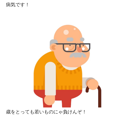
病気です！
歳をとっても若いものにゃ負けんぞ！