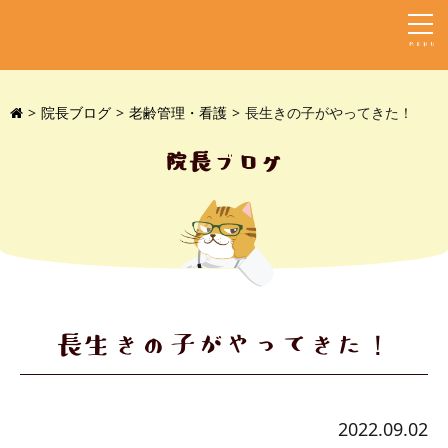
MENU
院長ブログ
老齢管理・看護
長生きの子がやってきた！
院長ブログ
長生きの子がやってきた！
2022.09.02