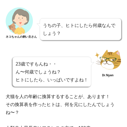
うちの子、ヒトにしたら何歳なんで
しょう？
ネコちゃんの飼い主さん
23歳ですもんね・・
ん〜何歳でしょうね？
Dr.Nyan
ヒトにしたら、いっぱいですよね！
犬猫を人の年齢に換算するすることが、あります！
その換算表を作ったヒトは、何を元にしたんでしょう
ね〜？