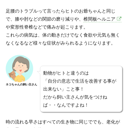
足腰のトラブルって言ったらヒトのお爺ちゃんと同じ
で、膝や肘などの関節の磨り減りや、
椎間板ヘルニア
や変形性脊椎などで痛みが起こります。
これらの病気は、体の動きだけでなく食欲や元気も無く
なくなるなど様々な症状がみられるようになります。
動物がヒトと違うのは
「自分の意志で生活を改善する事が
ネコちゃんの飼い主さん
出来ない」こと事！
だから飼い主さんが気をつけね
ば・・なんですよね！
時の流れる早さはすべての生き物に同じででも、老化が