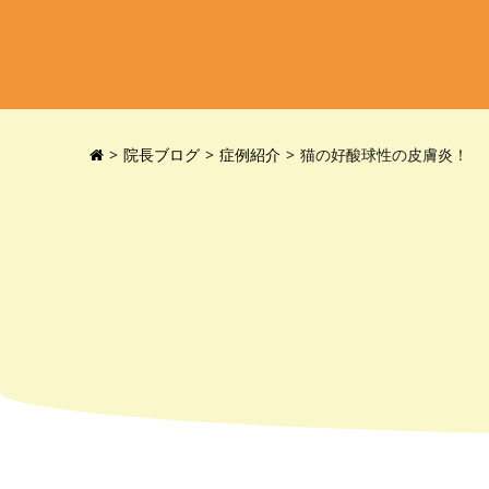
院長ブログ
症例紹介
猫の好酸球性の皮膚炎！