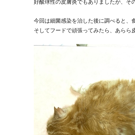
好酸球性の皮膚炎でもありましたが、そ
今回は細菌感染を治した後に調べると、
そしてフードで頑張ってみたら、あらら