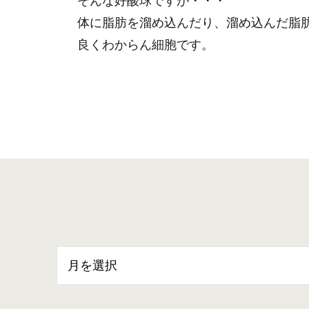
体に脂肪を溜め込んだり、溜め込んだ脂
良くわからん細胞です。