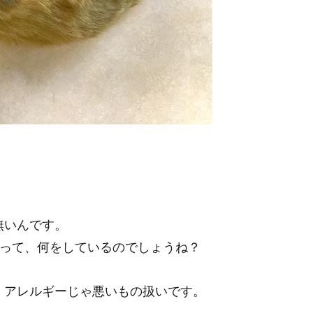
無いんです。
まって、何をしているのでしょうね？
、アレルギーじゃ悪いもの扱いです。