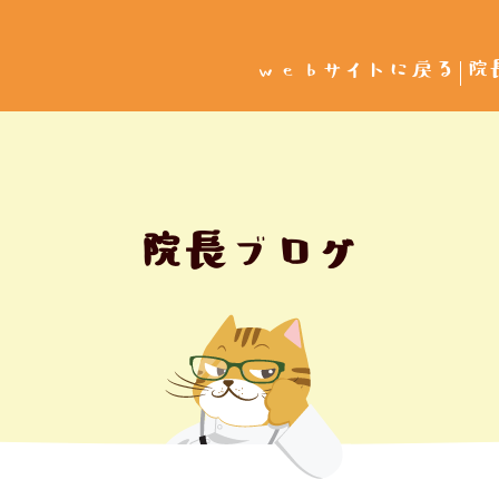
webサイトに戻る
院
院長ブログ