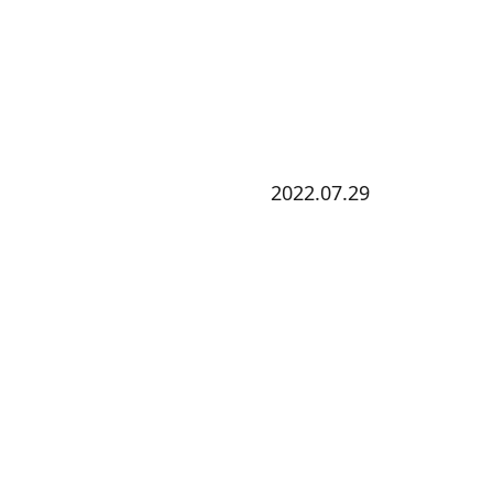
2022.07.29