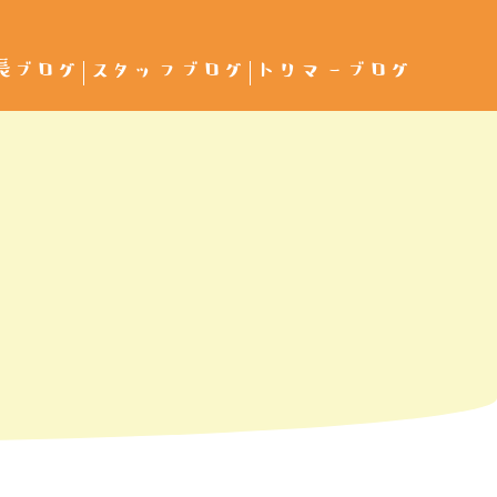
長ブログ
スタッフブログ
トリマーブログ