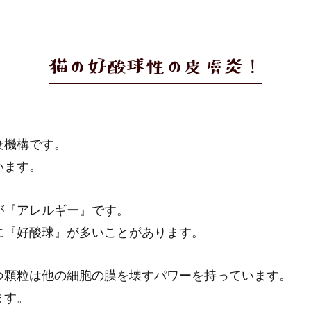
猫の好酸球性の皮膚炎！
疫機構です。
います。
が『アレルギー』です。
に『好酸球』が多いことがあります。
つ顆粒は他の細胞の膜を壊すパワーを持っています。
ます。