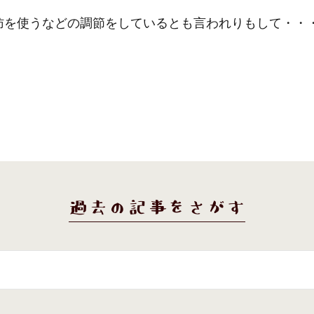
肪を使うなどの調節をしているとも言われりもして・・
過去の記事をさがす