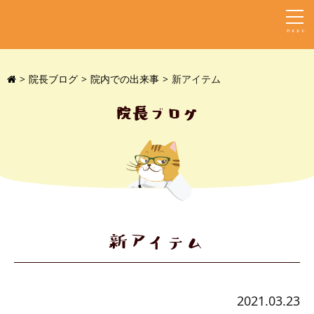
MENU
院長ブログ
院内での出来事
新アイテム
院長ブログ
新アイテム
2021.03.23