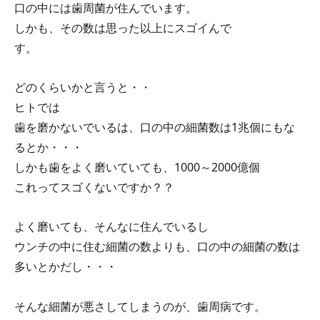
口の中には歯周菌が住んでいます。
しかも、その数は思った以上にスゴイんで
す。
どのくらいかと言うと・・
ヒトでは
歯を磨かないでいるは、口の中の細菌数は1兆個にもな
るとか・・・
しかも歯をよく磨いていても、1000～2000億個
これってスゴくないですか？？
よく磨いても、そんなに住んでいるし
ウンチの中に住む細菌の数よりも、口の中の細菌の数は
多いとかだし・・・
そんな細菌が悪さしてしまうのが、歯周病です。