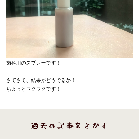
歯科用のスプレーです！
さてさて、結果がどうでるか！
ちょっとワクワクです！
過去の記事をさがす