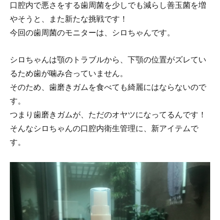
口腔内で悪さをする歯周菌を少しでも減らし善玉菌を増
やそうと、また新たな挑戦です！
今回の歯周菌のモニターは、シロちゃんです。
シロちゃんは顎のトラブルから、下顎の位置がズレてい
るため歯が噛み合っていません。
そのため、歯磨きガムを食べても綺麗にはならないので
す。
つまり歯磨きガムが、ただのオヤツになってるんです！
そんなシロちゃんの口腔内衛生管理に、新アイテムで
す。