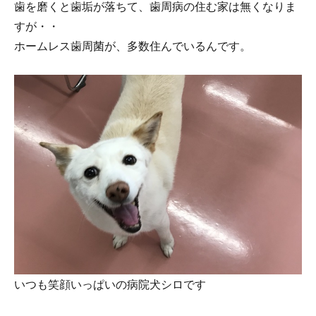
歯を磨くと歯垢が落ちて、歯周病の住む家は無くなりま
すが・・
ホームレス歯周菌が、多数住んでいるんです。
いつも笑顔いっぱいの病院犬シロです