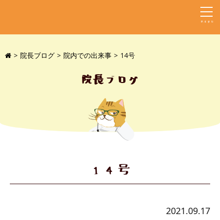
MENU
院長ブログ
院内での出来事
14号
院長ブログ
14号
2021.09.17