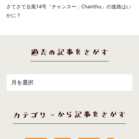
さてさて台風14号「チャンスー：Chanthu」の進路はい
かに？
過去の記事をさがす
カテゴリーから記事をさがす