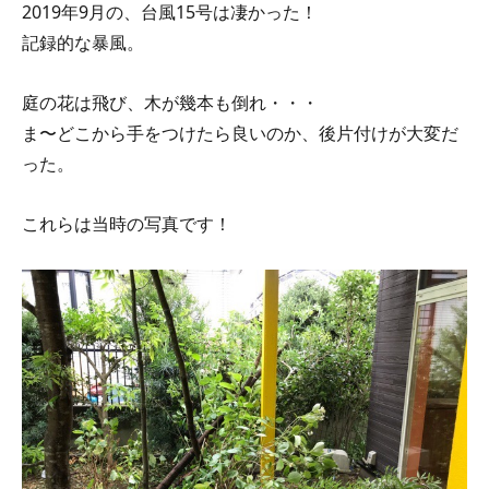
2019年9月の、台風15号は凄かった！
記録的な暴風。
庭の花は飛び、木が幾本も倒れ・・・
ま〜どこから手をつけたら良いのか、後片付けが大変だ
った。
これらは当時の写真です！