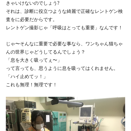
きゃいけないのでしょう?
それは、診断に役立つような綺麗で正確なレントゲン検
査をに必要だからです。
レントゲン撮影じゃ「呼吸はとっても重要」なんです！
じゃ〜そんなに重要で必要な事なら、ワンちゃん猫ちゃ
んの世界じゃどうしてるんでしょう？
「息を大きく吸ってぇ〜」
って言っても、思うように息を吸ってはくれません。
「ハイ止めてッ！」
これも無理！無理です！