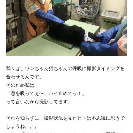
我々は、ワンちゃん猫ちゃんの呼吸に撮影タイミングを
合わせるんです。
そのため私は
「息を吸ってぇ〜、ハイ止めてッ！」
って言いながら撮影してます。
それを知らずに、撮影状況を見たヒトは不思議に思うで
しょうね。。。