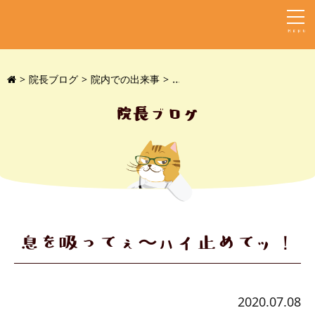
MENU
院長ブログ
院内での出来事
息を吸ってぇ〜ハイ止めてッ！
院長ブログ
息を吸ってぇ〜ハイ止めてッ！
2020.07.08