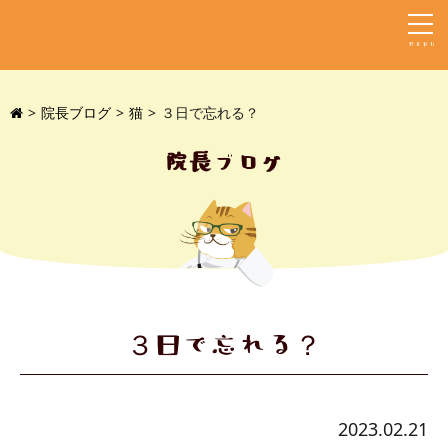
MENU
院長ブログ
猫
３日で忘れる？
院長ブログ
３日で忘れる？
2023.02.21