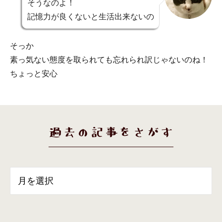
そうなのよ！
記憶力が良くないと生活出来ないの
そっか
素っ気ない態度を取られても忘れられ訳じゃないのね！
ちょっと安心
過去の記事をさがす