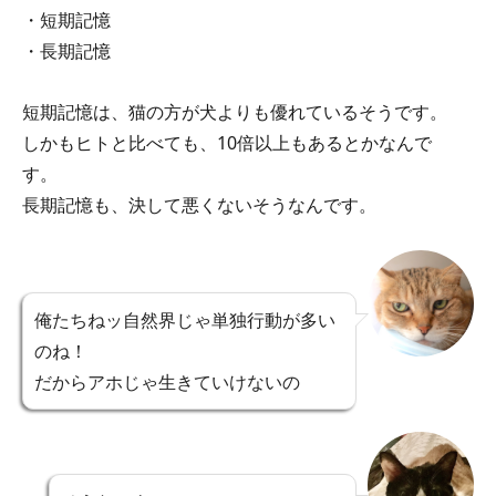
・短期記憶
・長期記憶
短期記憶は、猫の方が犬よりも優れているそうです。
しかもヒトと比べても、10倍以上もあるとかなんで
す。
長期記憶も、決して悪くないそうなんです。
俺たちねッ自然界じゃ単独行動が多い
のね！
だからアホじゃ生きていけないの