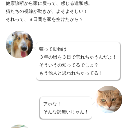
健康診断から家に戻って、感じる違和感。
猫たちの視線が動きが、よそよそしい！
それって、８日間も家を空けたから？
猫って動物は
３年の恩を３日で忘れちゃうんだよ！
そういうの知ってるでしょ？
もう他人と思われちゃってる！
アホな！
そんな訳無いじゃん！