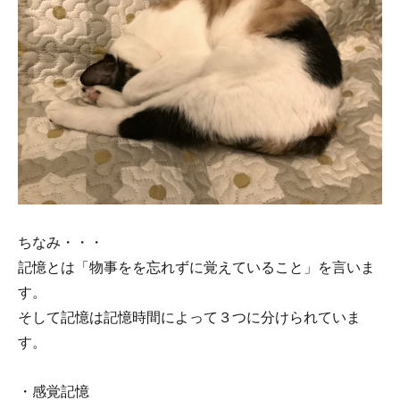
ちなみ・・・
記憶とは「物事をを忘れずに覚えていること」を言いま
す。
そして記憶は記憶時間によって３つに分けられていま
す。
・感覚記憶