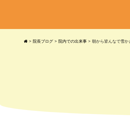
院長ブログ
院内での出来事
朝から皆んなで雪か