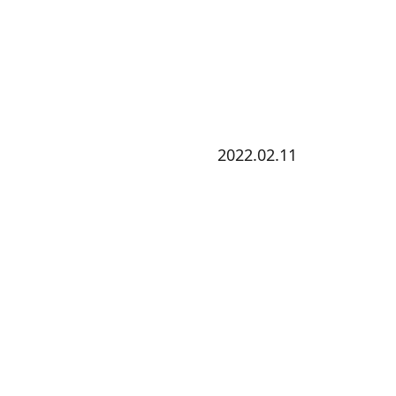
2022.02.11