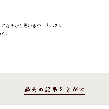
症になるかと思いきや、大ハズレ！
った。
過去の記事をさがす