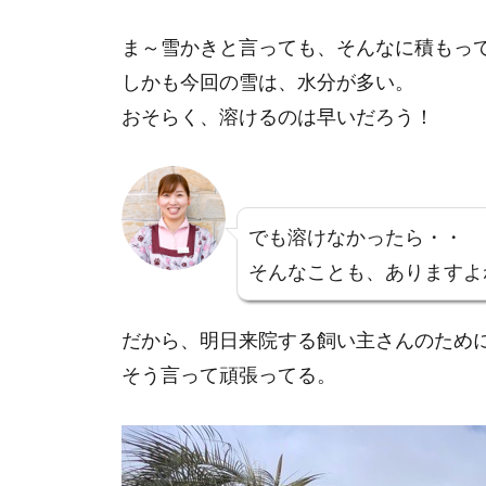
ま～雪かきと言っても、そんなに積もっ
しかも今回の雪は、水分が多い。
おそらく、溶けるのは早いだろう！
でも溶けなかったら・・
そんなことも、ありますよ
だから、明日来院する飼い主さんのため
そう言って頑張ってる。