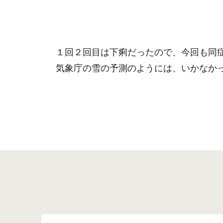
１回２回目は下痢だったので、今回も同
気象庁の雪の予測のようには、いかなか