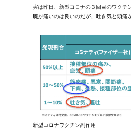
実は昨日、新型コロナの３回目のワクチ
腕が痛いのは良いのだが、吐き気と頭痛
新型コロナワクチン副作用