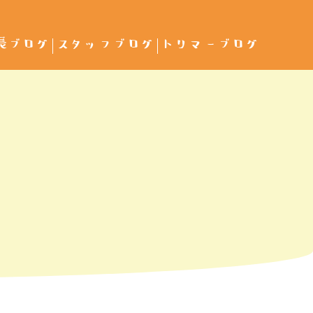
長ブログ
スタッフブログ
トリマーブログ