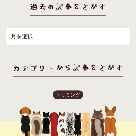
過去の記事をさがす
カテゴリーから記事をさがす
トリミング