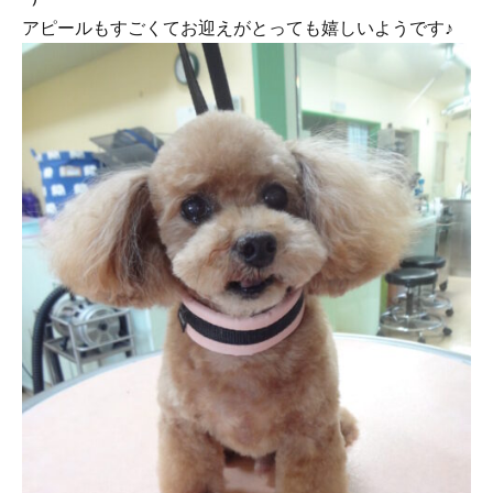
アピールもすごくてお迎えがとっても嬉しいようです♪