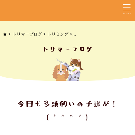
MENU
トリマーブログ
トリミング
今日も多頭飼いの子達が！(*^^*
トリマーブログ
今日も多頭飼いの子達が！
(*^^*)