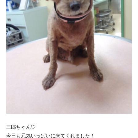
三郎ちゃん♡
今日も元気いっぱいに来てくれました！